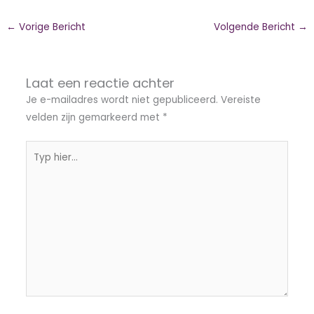
←
Vorige Bericht
Volgende Bericht
→
Laat een reactie achter
Je e-mailadres wordt niet gepubliceerd.
Vereiste
velden zijn gemarkeerd met
*
Typ
hier...