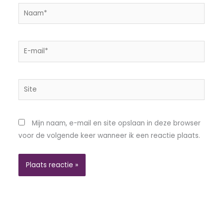
Naam*
E-
mail*
Site
Mijn naam, e-mail en site opslaan in deze browser
voor de volgende keer wanneer ik een reactie plaats.