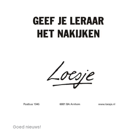
Goed nieuws!