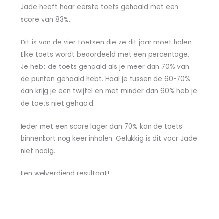
Jade heeft haar eerste toets gehaald met een
score van 83%.
Dit is van de vier toetsen die ze dit jaar moet halen.
Elke toets wordt beoordeeld met een percentage.
Je hebt de toets gehaald als je meer dan 70% van
de punten gehaald hebt. Haal je tussen de 60-70%
dan krijg je een twijfel en met minder dan 60% heb je
de toets niet gehaald.
Ieder met een score lager dan 70% kan de toets
binnenkort nog keer inhalen. Gelukkig is dit voor Jade
niet nodig.
Een welverdiend resultaat!