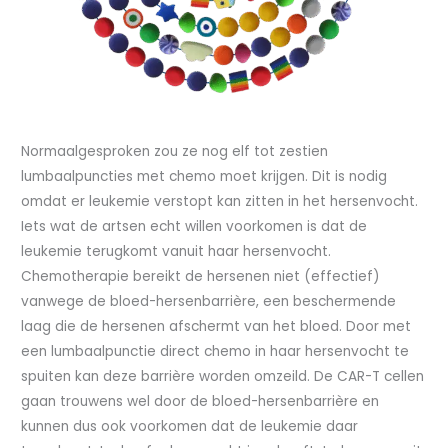
Normaalgesproken zou ze nog elf tot zestien
lumbaalpuncties met chemo moet krijgen. Dit is nodig
omdat er leukemie verstopt kan zitten in het hersenvocht.
Iets wat de artsen echt willen voorkomen is dat de
leukemie terugkomt vanuit haar hersenvocht.
Chemotherapie bereikt de hersenen niet (effectief)
vanwege de bloed-hersenbarrière, een beschermende
laag die de hersenen afschermt van het bloed. Door met
een lumbaalpunctie direct chemo in haar hersenvocht te
spuiten kan deze barrière worden omzeild. De CAR-T cellen
gaan trouwens wel door de bloed-hersenbarrière en
kunnen dus ook voorkomen dat de leukemie daar