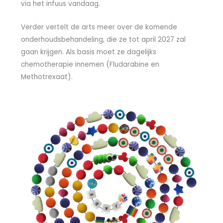
via het infuus vandaag.
Verder vertelt de arts meer over de komende
onderhoudsbehandeling, die ze tot april 2027 zal
gaan krijgen. Als basis moet ze dagelijks
chemotherapie innemen (Fludarabine en
Methotrexaat).