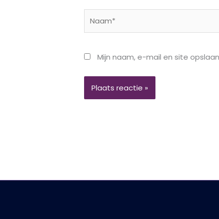
Naam*
Mijn naam, e-mail en site opslaa