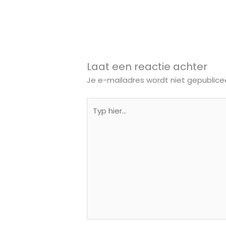
Laat een reactie achter
Je e-mailadres wordt niet gepublice
Typ
hier...