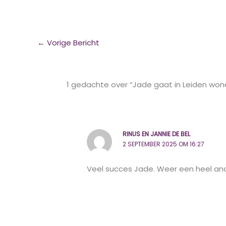
←
Vorige Bericht
1 gedachte over “Jade gaat in Leiden won
RINUS EN JANNIE DE BEL
2 SEPTEMBER 2025 OM 16:27
Veel succes Jade. Weer een heel an