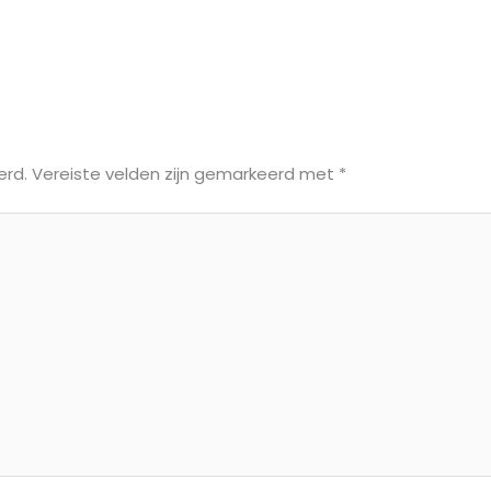
erd.
Vereiste velden zijn gemarkeerd met
*