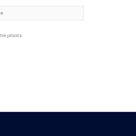
ie plaats.