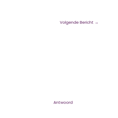
Volgende Bericht
→
Antwoord