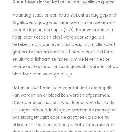
Ondertussen lekker kletsen en een spelletje spelen.
Maandag staat er een extra ziekenhuisdag gepland.
Afgelopen vrijdag was Jade ook al in het ziekenhuis
voor de immunotherapie (InO). Haar waarden van
haar lever (asat en alat) waren verhoogd. Dit
betekent dat haar lever druk bezig is om alle kapot
gemaakte leukemiecellen uit haar bloed te filteren
en uit haar lichaam te halen. Om de lever niet te
overbelasten, moet er soms gewacht worden tot de
bloedwaarden weer goed zijn.
Het duurt best een tijdje voordat Jade aangeprikt
kan worden en er bloed kan worden afgenomen.
Daardoor duurt het ook weer langer voordat ze de
uitslagen hebben. In dit geval worden de medicijnen
pas klaargemaakt door de apotheek als de arts
akkoord is. Dan ben je vroeg in het ziekenhuis maar