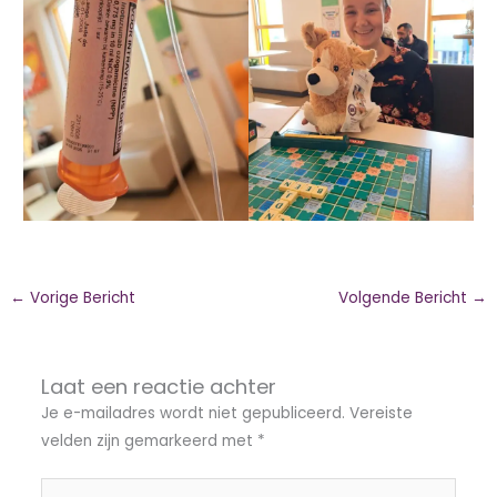
←
Vorige Bericht
Volgende Bericht
→
Laat een reactie achter
Je e-mailadres wordt niet gepubliceerd.
Vereiste
velden zijn gemarkeerd met
*
Typ